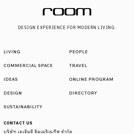
DESIGN EXPERIENCE FOR MODERN LIVING.
LIVING
PEOPLE
COMMERCIAL SPACE
TRAVEL
IDEAS
ONLINE PROGRAM
DESIGN
DIRECTORY
SUSTAINABILITY
CONTACT US
บริษัท เอเอ็มอี อิมเมจิเนทีฟ จำกัด