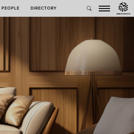
PEOPLE
DIRECTORY