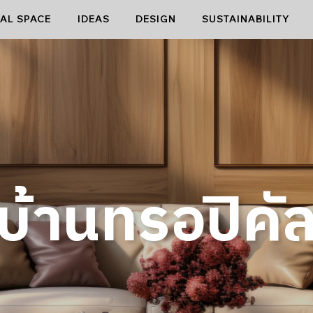
AL SPACE
IDEAS
DESIGN
SUSTAINABILITY
บ้านทรอปิคั