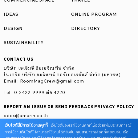
COMMERCIAL SPACE
TRAVEL
IDEAS
ONLINE PROGRAM
DESIGN
DIRECTORY
SUSTAINABILITY
CONTACT US
บริษัท เอเอ็มอี อิมเมจิเนทีฟ จำกัด
ในเครือ บริษัท อมรินทร์ คอร์เปอเรชั่นส์ จำกัด (มหาชน)
Email :
RoomMagCrew@gmail.com
Tel : 0-2422-9999 ต่อ 4220
REPORT AN ISSUE OR SEND FEEDBACK
PRIVACY POLICY
bdcx@amarin.co.th
เว็บไซต์นี้มีการใช้งานคุกกี้
เว็บไซต์ของเราใช้งานคุกกี้เพื่อช่วยเพิ่มประสบการณ์
การใช้งานเว็บไซต์ให้สามารถใช้งานได้ดียิ่งขึ้น คุณสามารถเลือกที่จะยอมรับหรือ