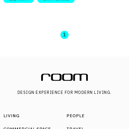
1
DESIGN EXPERIENCE FOR MODERN LIVING.
LIVING
PEOPLE