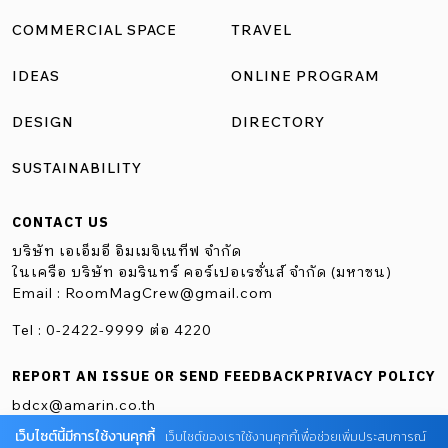
COMMERCIAL SPACE
TRAVEL
IDEAS
ONLINE PROGRAM
DESIGN
DIRECTORY
SUSTAINABILITY
CONTACT US
บริษัท เอเอ็มอี อิมเมจิเนทีฟ จำกัด
ในเครือ บริษัท อมรินทร์ คอร์เปอเรชั่นส์ จำกัด (มหาชน)
Email :
RoomMagCrew@gmail.com
Tel : 0-2422-9999 ต่อ 4220
REPORT AN ISSUE OR SEND FEEDBACK
PRIVACY POLICY
bdcx@amarin.co.th
เว็บไซต์นี้มีการใช้งานคุกกี้
เว็บไซต์ของเราใช้งานคุกกี้เพื่อช่วยเพิ่มประสบการณ์