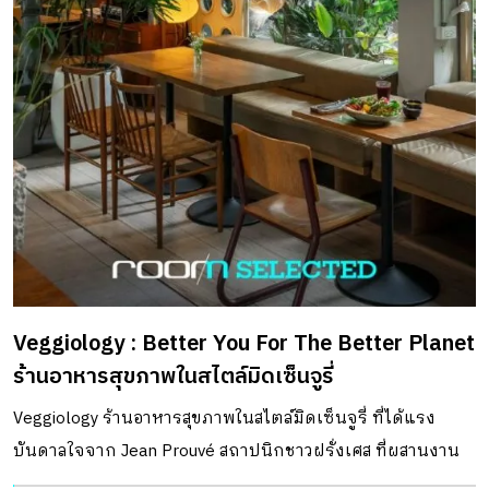
Veggiology : Better You For The Better Planet
ร้านอาหารสุขภาพในสไตล์มิดเซ็นจูรี่
Veggiology ร้านอาหารสุขภาพในสไตล์มิดเซ็นจูรี่ ที่ได้แรง
บันดาลใจจาก Jean Prouvé สถาปนิกชาวฝรั่งเศส ที่ผสานงาน
โลหะและสถาปัตยกรรมเข้าด้วยกัน