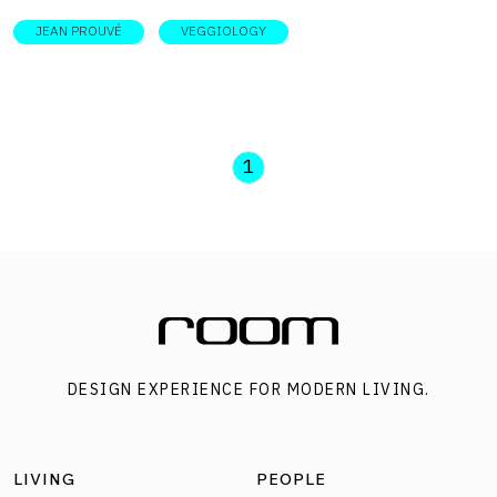
JEAN PROUVÉ
VEGGIOLOGY
1
DESIGN EXPERIENCE FOR MODERN LIVING.
LIVING
PEOPLE