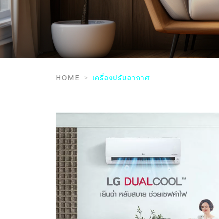
HOME
เครื่องปรับอากาศ