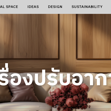
AL SPACE
IDEAS
DESIGN
SUSTAINABILITY
รื่องปรับอา