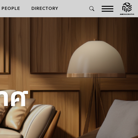
PEOPLE
DIRECTORY
กาศ