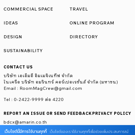
COMMERCIAL SPACE
TRAVEL
IDEAS
ONLINE PROGRAM
DESIGN
DIRECTORY
SUSTAINABILITY
CONTACT US
บริษัท เอเอ็มอี อิมเมจิเนทีฟ จำกัด
ในเครือ บริษัท อมรินทร์ คอร์เปอเรชั่นส์ จำกัด (มหาชน)
Email :
RoomMagCrew@gmail.com
Tel : 0-2422-9999 ต่อ 4220
REPORT AN ISSUE OR SEND FEEDBACK
PRIVACY POLICY
bdcx@amarin.co.th
เว็บไซต์นี้มีการใช้งานคุกกี้
เว็บไซต์ของเราใช้งานคุกกี้เพื่อช่วยเพิ่มประสบการณ์