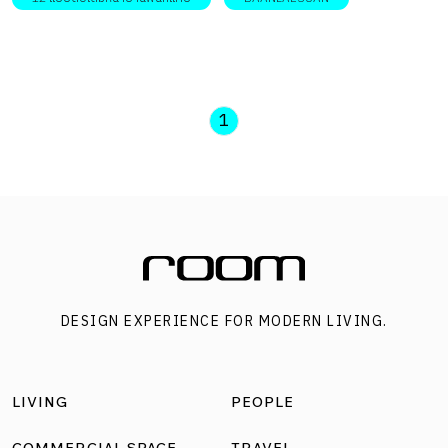
1
DESIGN EXPERIENCE FOR MODERN LIVING.
LIVING
PEOPLE