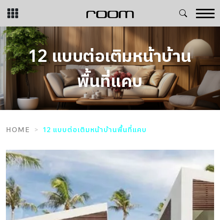
Skip
to
content
12 แบบต่อเติมหน้าบ้าน
พื้นที่แคบ
HOME
12 แบบต่อเติมหน้าบ้านพื้นที่แคบ