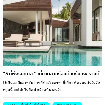
“5 ที่พักริมทะเล ” เที่ยวคลายร้อนต้อนรับสงกรานต์
ไว้เป็นไอเดียสำหรับ ใครที่กำลังมองหาที่เที่ยว พักผ่อนกันในวัน
หยุดนี้ จะได้เป็นอีกตัวเลือกที่น่าสนใจ
12 แบบต่อเติมหน้าบ้านพื้นที่แคบ
BAANLAESUAN