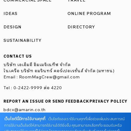
COMMERCIAL SPACE
TRAVEL
IDEAS
ONLINE PROGRAM
DESIGN
DIRECTORY
SUSTAINABILITY
CONTACT US
บริษัท เอเอ็มอี อิมเมจิเนทีฟ จำกัด
ในเครือ บริษัท อมรินทร์ คอร์เปอเรชั่นส์ จำกัด (มหาชน)
Email :
RoomMagCrew@gmail.com
Tel : 0-2422-9999 ต่อ 4220
REPORT AN ISSUE OR SEND FEEDBACK
PRIVACY POLICY
bdcx@amarin.co.th
เว็บไซต์นี้มีการใช้งานคุกกี้
เว็บไซต์ของเราใช้งานคุกกี้เพื่อช่วยเพิ่มประสบการณ์
การใช้งานเว็บไซต์ให้สามารถใช้งานได้ดียิ่งขึ้น คุณสามารถเลือกที่จะยอมรับหรือ