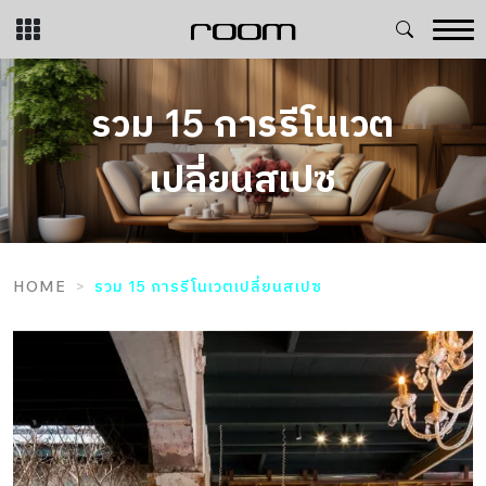
Skip
to
content
รวม 15 การรีโนเวต
เปลี่ยนสเปซ
HOME
รวม 15 การรีโนเวตเปลี่ยนสเปซ