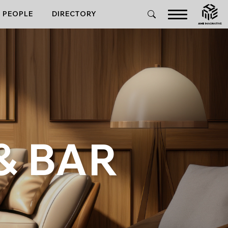
PEOPLE
DIRECTORY
& BAR