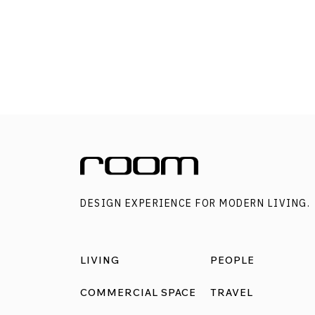
DESIGN EXPERIENCE FOR MODERN LIVING.
LIVING
PEOPLE
COMMERCIAL SPACE
TRAVEL