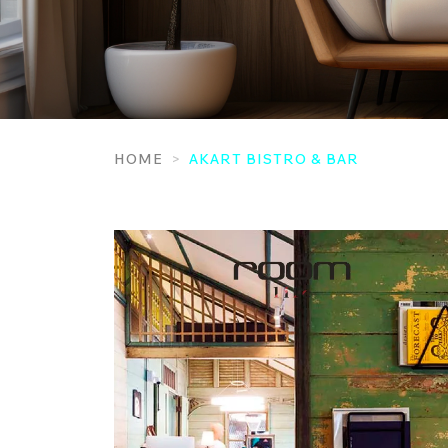
HOME
AKART BISTRO & BAR