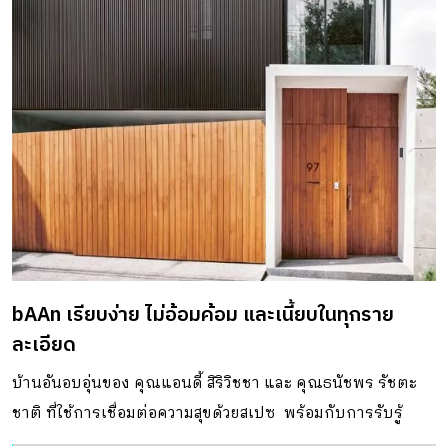
bAAn เรียบง่าย ไม่อ้อมค้อม และเนี้ยบในทุกราย
ละเอียด
บ้านอันอบอุ่นของ คุณแอนดี้ สิริวิชชา และ คุณธนัชพร รัชตะ
ชาติ ที่ใช้การเชื่อมต่อความสุขด้วยสเปซ พร้อมกับการรับรู้
ถึงกันและกัน ไม่ว่าจะอยู่ส่วนไหนของบ้าน