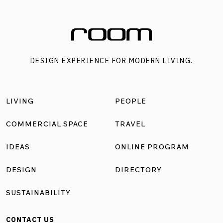
DESIGN EXPERIENCE FOR MODERN LIVING.
LIVING
PEOPLE
COMMERCIAL SPACE
TRAVEL
IDEAS
ONLINE PROGRAM
DESIGN
DIRECTORY
SUSTAINABILITY
CONTACT US