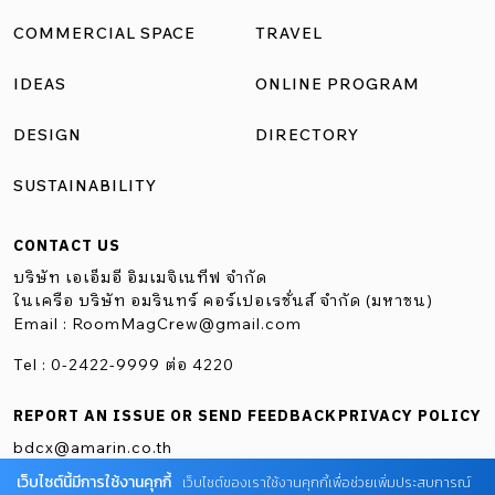
COMMERCIAL SPACE
TRAVEL
IDEAS
ONLINE PROGRAM
DESIGN
DIRECTORY
SUSTAINABILITY
CONTACT US
บริษัท เอเอ็มอี อิมเมจิเนทีฟ จำกัด
ในเครือ บริษัท อมรินทร์ คอร์เปอเรชั่นส์ จำกัด (มหาชน)
Email :
RoomMagCrew@gmail.com
Tel : 0-2422-9999 ต่อ 4220
REPORT AN ISSUE OR SEND FEEDBACK
PRIVACY POLICY
bdcx@amarin.co.th
เว็บไซต์นี้มีการใช้งานคุกกี้
เว็บไซต์ของเราใช้งานคุกกี้เพื่อช่วยเพิ่มประสบการณ์