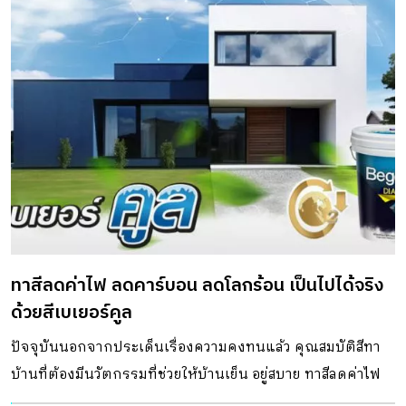
ทาสีลดค่าไฟ ลดคาร์บอน ลดโลกร้อน เป็นไปได้จริง
ด้วยสีเบเยอร์คูล
ปัจจุบันนอกจากประเด็นเรื่องความคงทนแล้ว คุณสมบัติสีทา
บ้านที่ต้องมีนวัตกรรมที่ช่วยให้บ้านเย็น อยู่สบาย ทาสีลดค่าไฟ
อยู่สบาย