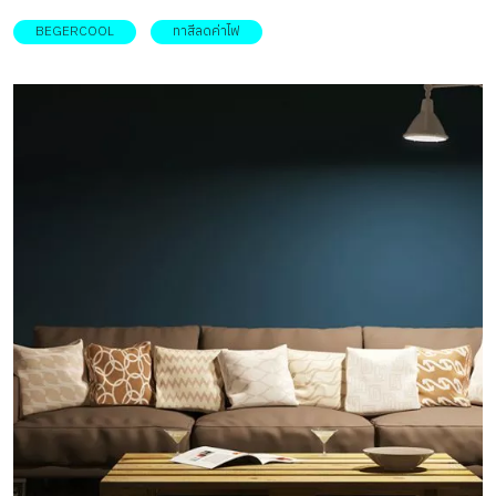
BEGERCOOL
ทาสีลดค่าไฟ