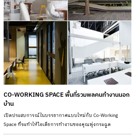
CO-WORKING SPACE พื้นที่รวมพลคนทำงานนอก
บ้าน
เปิดประสบการณ์ในบรรยากาศแบบใหม่กับ Co-Working
Space ที่จะทำให้ไอเดียการทำงานของคุณพุ่งกระฉูด