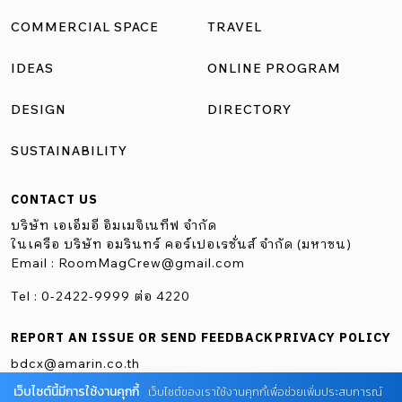
COMMERCIAL SPACE
TRAVEL
IDEAS
ONLINE PROGRAM
DESIGN
DIRECTORY
SUSTAINABILITY
CONTACT US
บริษัท เอเอ็มอี อิมเมจิเนทีฟ จำกัด
ในเครือ บริษัท อมรินทร์ คอร์เปอเรชั่นส์ จำกัด (มหาชน)
Email :
RoomMagCrew@gmail.com
Tel : 0-2422-9999 ต่อ 4220
REPORT AN ISSUE OR SEND FEEDBACK
PRIVACY POLICY
bdcx@amarin.co.th
เว็บไซต์นี้มีการใช้งานคุกกี้
เว็บไซต์ของเราใช้งานคุกกี้เพื่อช่วยเพิ่มประสบการณ์