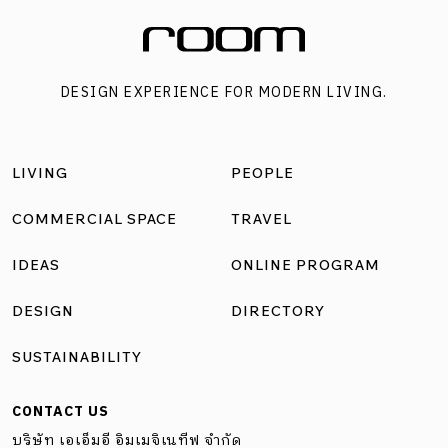
DESIGN EXPERIENCE FOR MODERN LIVING.
LIVING
PEOPLE
COMMERCIAL SPACE
TRAVEL
IDEAS
ONLINE PROGRAM
DESIGN
DIRECTORY
SUSTAINABILITY
CONTACT US
บริษัท เอเอ็มอี อิมเมจิเนทีฟ จำกัด