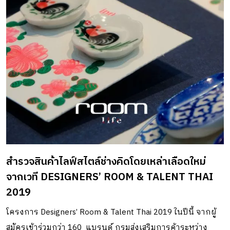
สำรวจสินค้าไลฟ์สไตล์ช่างคิดโดยเหล่าเลือดใหม่
จากเวที DESIGNERS’ ROOM & TALENT THAI
2019
โครงการ Designers’ Room & Talent Thai 2019 ในปีนี้ จากผู้
สมัครเข้าร่วมกว่า 160 แบรนด์ กรมส่งเสริมการค้าระหว่าง