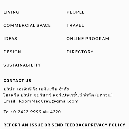
LIVING
PEOPLE
COMMERCIAL SPACE
TRAVEL
IDEAS
ONLINE PROGRAM
DESIGN
DIRECTORY
SUSTAINABILITY
CONTACT US
บริษัท เอเอ็มอี อิมเมจิเนทีฟ จำกัด
ในเครือ บริษัท อมรินทร์ คอร์เปอเรชั่นส์ จำกัด (มหาชน)
Email :
RoomMagCrew@gmail.com
Tel : 0-2422-9999 ต่อ 4220
REPORT AN ISSUE OR SEND FEEDBACK
PRIVACY POLICY