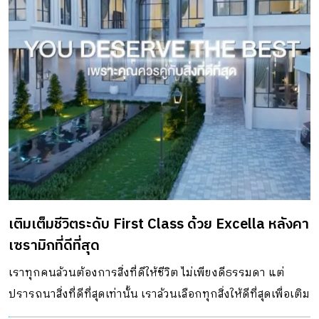
เติมเต็มชีวิตระดับ First Class ด้วย Excella หลังคา
เซรามิกที่ดีที่สุด
เราทุกคนล้วนต้องการสิ่งที่ดีให้ชีวิต ไม่เพียงดีธรรมดา แต่
ปรารถนาสิ่งที่ดีที่สุดเท่านั้น เราล้วนเลือกทุกสิ่งให้ดีที่สุดเพื่อเติม
เต็มชีวิตระดับ First Class และเพื่อย้ำเตือนว่าชีวิตต้องคู่ควรกับ