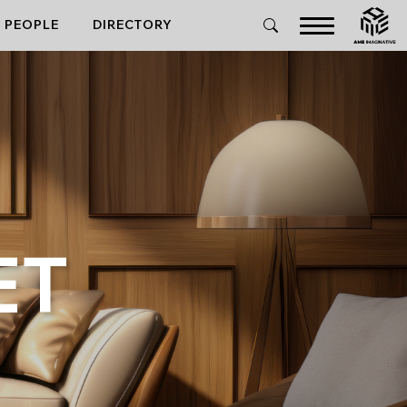
PEOPLE
DIRECTORY
ET