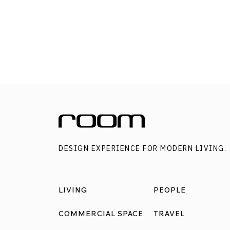
DESIGN EXPERIENCE FOR MODERN LIVING.
LIVING
PEOPLE
COMMERCIAL SPACE
TRAVEL