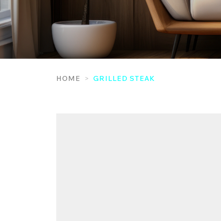
HOME
GRILLED STEAK