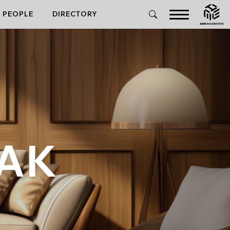
PEOPLE
DIRECTORY
EAK