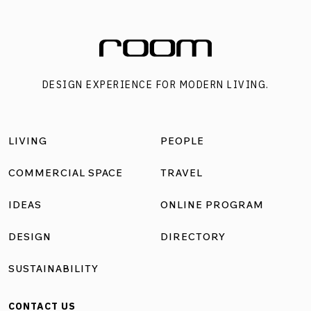
DESIGN EXPERIENCE FOR MODERN LIVING.
LIVING
PEOPLE
COMMERCIAL SPACE
TRAVEL
IDEAS
ONLINE PROGRAM
DESIGN
DIRECTORY
SUSTAINABILITY
CONTACT US