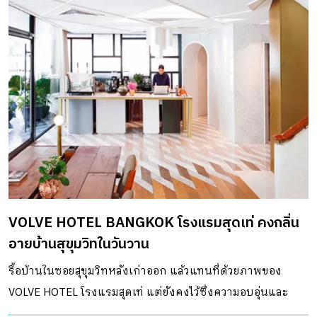
VOLVE HOTEL BANGKOK โรงแรมสุดเท่ คงกลิ่น
อายบ้านสุขุมวิทในวันวาน
รื้อบ้านในซอยสุขุมวิทหลังเก่าออก แล้วแทนที่ด้วยภาพของ
VOLVE HOTEL โรงแรมสุดเท่ แต่ยังคงไว้ซึ่งความอบอุ่นและ
เอกลักษณ์ความเป็นบ้านสุขุมวิทในวันวานได้อย่างดี