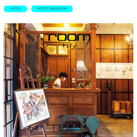
HOTEL
HOTEL BANGKOK