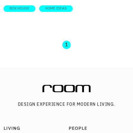
BOX HOUSE
HOME IDEAS
1
DESIGN EXPERIENCE FOR MODERN LIVING.
LIVING
PEOPLE