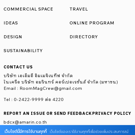
COMMERCIAL SPACE
TRAVEL
IDEAS
ONLINE PROGRAM
DESIGN
DIRECTORY
SUSTAINABILITY
CONTACT US
บริษัท เอเอ็มอี อิมเมจิเนทีฟ จำกัด
ในเครือ บริษัท อมรินทร์ คอร์เปอเรชั่นส์ จำกัด (มหาชน)
Email :
RoomMagCrew@gmail.com
Tel : 0-2422-9999 ต่อ 4220
REPORT AN ISSUE OR SEND FEEDBACK
PRIVACY POLICY
bdcx@amarin.co.th
เว็บไซต์นี้มีการใช้งานคุกกี้
เว็บไซต์ของเราใช้งานคุกกี้เพื่อช่วยเพิ่มประสบการณ์