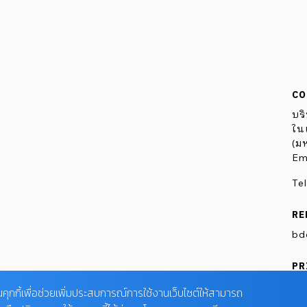
CO
บริ
ในเ
(ม
Em
Te
RE
bd
PR
นคุกกี้เพื่อช่วยเพิ่มประสบการณ์การใช้งานเว็บไซต์ให้สามารถ