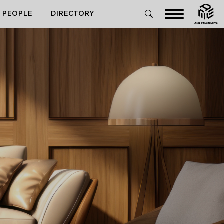
PEOPLE
DIRECTORY