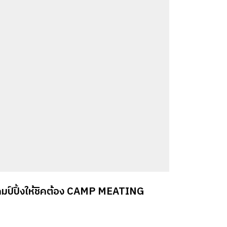
มป์ปิ้งให้ชิคต้อง CAMP MEATING