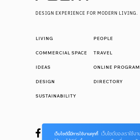
DESIGN EXPERIENCE FOR MODERN LIVING.
LIVING
PEOPLE
COMMERCIAL SPACE
TRAVEL
IDEAS
ONLINE PROGRAM
DESIGN
DIRECTORY
SUSTAINABILITY
เว็บไซต์ของเราใช้งา
เว็บไซต์นี้มีการใช้งานคุกกี้