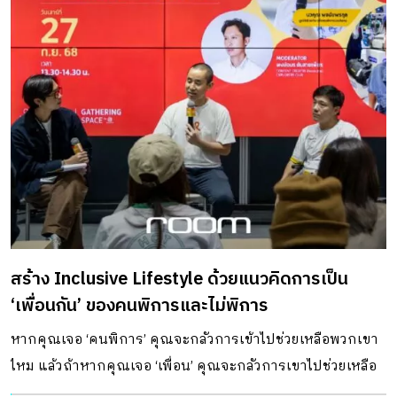
สร้าง Inclusive Lifestyle ด้วยแนวคิดการเป็น
‘เพื่อนกัน’ ของคนพิการและไม่พิการ
หากคุณเจอ ‘คนพิการ’ คุณจะกลัวการเข้าไปช่วยเหลือพวกเขา
ไหม แล้วถ้าหากคุณเจอ ‘เพื่อน’ คุณจะกลัวการเขาไปช่วยเหลือ
เพื่อนของคุณไหม? นี่คือคำถามสั้น ๆ ที่เกิดขึ้นหลังจากที่จากได้