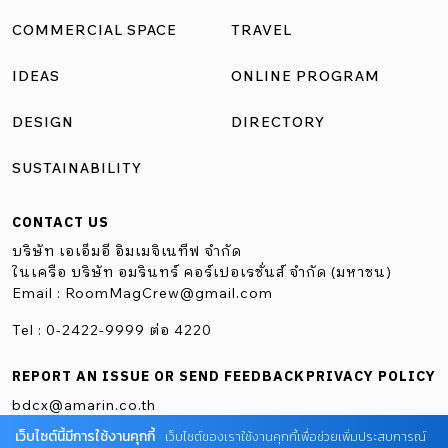
COMMERCIAL SPACE
TRAVEL
IDEAS
ONLINE PROGRAM
DESIGN
DIRECTORY
SUSTAINABILITY
CONTACT US
บริษัท เอเอ็มอี อิมเมจิเนทีฟ จำกัด
ในเครือ บริษัท อมรินทร์ คอร์เปอเรชั่นส์ จำกัด (มหาชน)
Email :
RoomMagCrew@gmail.com
Tel : 0-2422-9999 ต่อ 4220
REPORT AN ISSUE OR SEND FEEDBACK
PRIVACY POLICY
bdcx@amarin.co.th
เว็บไซต์นี้มีการใช้งานคุกกี้
เว็บไซต์ของเราใช้งานคุกกี้เพื่อช่วยเพิ่มประสบการณ์