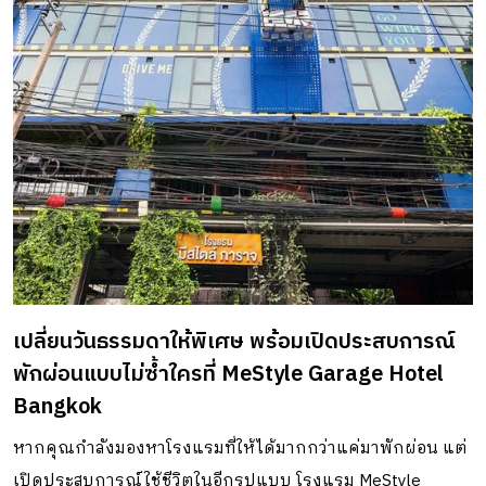
เปลี่ยนวันธรรมดาให้พิเศษ พร้อมเปิดประสบการณ์
พักผ่อนแบบไม่ซ้ำใครที่ MeStyle Garage Hotel
Bangkok
หากคุณกำลังมองหาโรงแรมที่ให้ได้มากกว่าแค่มาพักผ่อน แต่
เปิดประสบการณ์ใช้ชีวิตในอีกรูปแบบ โรงแรม MeStyle