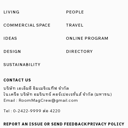
แห่งนี้มีขนาด 7 ชั้น จำนวน 75 ห้องนอน […]
LIVING
PEOPLE
COMMERCIAL SPACE
TRAVEL
IDEAS
ONLINE PROGRAM
DESIGN
DIRECTORY
SUSTAINABILITY
CONTACT US
บริษัท เอเอ็มอี อิมเมจิเนทีฟ จำกัด
ในเครือ บริษัท อมรินทร์ คอร์เปอเรชั่นส์ จำกัด (มหาชน)
Email :
RoomMagCrew@gmail.com
Tel : 0-2422-9999 ต่อ 4220
REPORT AN ISSUE OR SEND FEEDBACK
PRIVACY POLICY