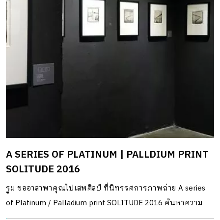
A SERIES OF PLATINUM | PALLDIUM PRINT
SOLITUDE 2016
รูม ขออาสาพาคุณไปเสพศิลป์ ที่นิทรรศการภาพถ่าย A series
of Platinum / Palladium print SOLITUDE 2016 ค้นหาความ
หมายของภาพถ่ายที่จะอยู่ได้นานถึง 1,000 ปี