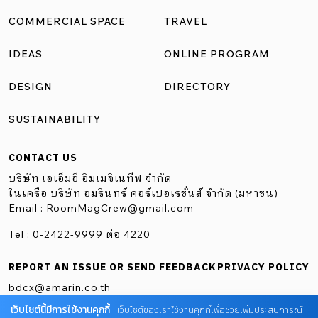
COMMERCIAL SPACE
TRAVEL
IDEAS
ONLINE PROGRAM
DESIGN
DIRECTORY
SUSTAINABILITY
CONTACT US
บริษัท เอเอ็มอี อิมเมจิเนทีฟ จำกัด
ในเครือ บริษัท อมรินทร์ คอร์เปอเรชั่นส์ จำกัด (มหาชน)
Email :
RoomMagCrew@gmail.com
Tel : 0-2422-9999 ต่อ 4220
REPORT AN ISSUE OR SEND FEEDBACK
PRIVACY POLICY
bdcx@amarin.co.th
เว็บไซต์นี้มีการใช้งานคุกกี้
เว็บไซต์ของเราใช้งานคุกกี้เพื่อช่วยเพิ่มประสบการณ์