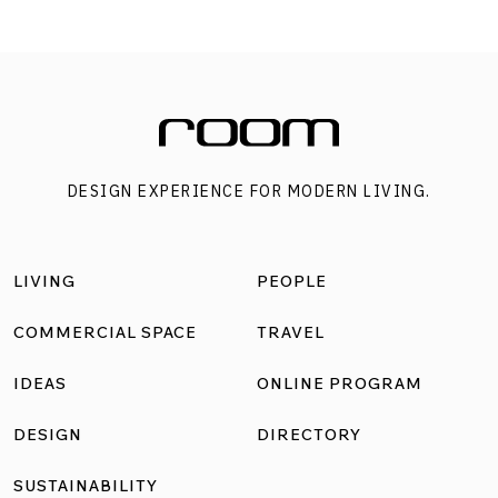
DESIGN EXPERIENCE FOR MODERN LIVING.
LIVING
PEOPLE
COMMERCIAL SPACE
TRAVEL
IDEAS
ONLINE PROGRAM
DESIGN
DIRECTORY
SUSTAINABILITY