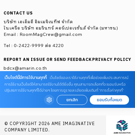
CONTACT US
บริษัท เอเอ็มอี อิมเมจิเนทีฟ จำกัด
ในเครือ บริษัท อมรินทร์ คอร์เปอเรชั่นส์ จำกัด (มหาชน)
Email :
RoomMagCrew@gmail.com
Tel : 0-2422-9999 ต่อ 4220
REPORT AN ISSUE OR SEND FEEDBACK
PRIVACY POLICY
bdcx@amarin.co.th
เว็บไซต์นี้มีการใช้งานคุกกี้
เว็บไซต์ของเราใช้งานคุกกี้เพื่อช่วยเพิ่มประสบการณ์
การใช้งานเว็บไซต์ให้สามารถใช้งานได้ดียิ่งขึ้น คุณสามารถเลือกที่จะยอมรับหรือ
ปฏิเสธการใช้งานคุกกี้ได้ง่ายๆ โดยการดูรายละเอียดเพิ่มเติมที่ “การตั้งค่าคุกกี้”
ยกเลิก
ยอมรับทั้งหมด
© COPYRIGHT 2026 AME IMAGINATIVE
COMPANY LIMITED.