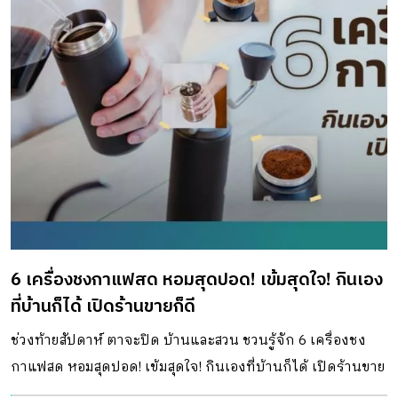
6 เครื่องชงกาแฟสด หอมสุดปอด! เข้มสุดใจ! กินเอง
ที่บ้านก็ได้ เปิดร้านขายก็ดี
ช่วงท้ายสัปดาห์ ตาจะปิด บ้านและสวน ชวนรู้จัก 6 เครื่องชง
กาแฟสด หอมสุดปอด! เข้มสุดใจ! กินเองที่บ้านก็ได้ เปิดร้านขาย
ก็ดี มาดูกันว่าวิธีการของเครื่องชงกาแฟที่แบบไหนที่อร่อย หอม