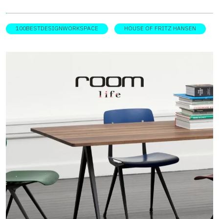
100BESTDESIGNWORKSPACE
HOUSE OF FRITZ HANSEN