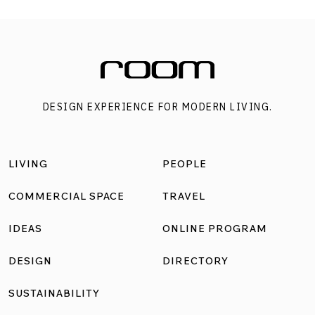
DESIGN EXPERIENCE FOR MODERN LIVING.
LIVING
PEOPLE
COMMERCIAL SPACE
TRAVEL
IDEAS
ONLINE PROGRAM
DESIGN
DIRECTORY
SUSTAINABILITY