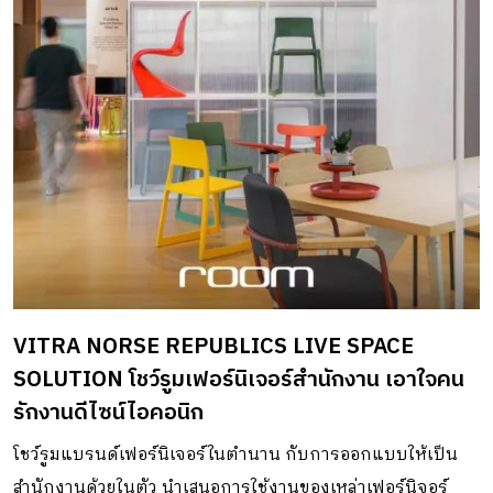
VITRA NORSE REPUBLICS LIVE SPACE
SOLUTION โชว์รูมเฟอร์นิเจอร์สำนักงาน เอาใจคน
รักงานดีไซน์ไอคอนิก
โชว์รูมแบรนด์เฟอร์นิเจอร์ในตำนาน กับการออกแบบให้เป็น
สำนักงานด้วยในตัว นำเสนอการใช้งานของเหล่าเฟอร์นิจอร์