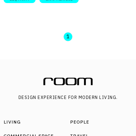
1
DESIGN EXPERIENCE FOR MODERN LIVING.
LIVING
PEOPLE