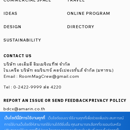
COMMERCIAL SPACE
TRAVEL
IDEAS
ONLINE PROGRAM
DESIGN
DIRECTORY
SUSTAINABILITY
CONTACT US
บริษัท เอเอ็มอี อิมเมจิเนทีฟ จำกัด
ในเครือ บริษัท อมรินทร์ คอร์เปอเรชั่นส์ จำกัด (มหาชน)
Email :
RoomMagCrew@gmail.com
Tel : 0-2422-9999 ต่อ 4220
REPORT AN ISSUE OR SEND FEEDBACK
PRIVACY POLICY
bdcx@amarin.co.th
เว็บไซต์นี้มีการใช้งานคุกกี้
เว็บไซต์ของเราใช้งานคุกกี้เพื่อช่วยเพิ่มประสบการณ์
การใช้งานเว็บไซต์ให้สามารถใช้งานได้ดียิ่งขึ้น คุณสามารถเลือกที่จะยอมรับหรือ