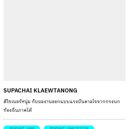
SUPACHAI KLAEWTANONG
ดีไซเนอร์หนุ่ม กับผลงานออกแบบแรงบันดาลใจจากกรงนก
ท้องถิ่นภาคใต้
PENDANT LAMP
PENDANT LAMP DESIGN