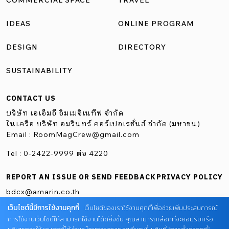
COMMERCIAL SPACE
TRAVEL
IDEAS
ONLINE PROGRAM
DESIGN
DIRECTORY
SUSTAINABILITY
CONTACT US
บริษัท เอเอ็มอี อิมเมจิเนทีฟ จำกัด
ในเครือ บริษัท อมรินทร์ คอร์เปอเรชั่นส์ จำกัด (มหาชน)
Email :
RoomMagCrew@gmail.com
Tel : 0-2422-9999 ต่อ 4220
REPORT AN ISSUE OR SEND FEEDBACK
PRIVACY POLICY
bdcx@amarin.co.th
เว็บไซต์นี้มีการใช้งานคุกกี้
เว็บไซต์ของเราใช้งานคุกกี้เพื่อช่วยเพิ่มประสบการณ์
การใช้งานเว็บไซต์ให้สามารถใช้งานได้ดียิ่งขึ้น คุณสามารถเลือกที่จะยอมรับหรือ