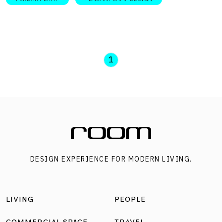
1
DESIGN EXPERIENCE FOR MODERN LIVING.
LIVING
PEOPLE