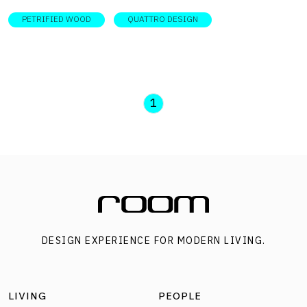
PETRIFIED WOOD
QUATTRO DESIGN
1
DESIGN EXPERIENCE FOR MODERN LIVING.
LIVING
PEOPLE