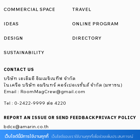
COMMERCIAL SPACE
TRAVEL
IDEAS
ONLINE PROGRAM
DESIGN
DIRECTORY
SUSTAINABILITY
CONTACT US
บริษัท เอเอ็มอี อิมเมจิเนทีฟ จำกัด
ในเครือ บริษัท อมรินทร์ คอร์เปอเรชั่นส์ จำกัด (มหาชน)
Email :
RoomMagCrew@gmail.com
Tel : 0-2422-9999 ต่อ 4220
REPORT AN ISSUE OR SEND FEEDBACK
PRIVACY POLICY
bdcx@amarin.co.th
เว็บไซต์นี้มีการใช้งานคุกกี้
เว็บไซต์ของเราใช้งานคุกกี้เพื่อช่วยเพิ่มประสบการณ์