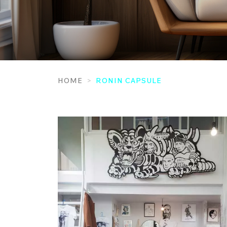
HOME
RONIN CAPSULE