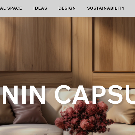
AL SPACE
IDEAS
DESIGN
SUSTAINABILITY
NIN CAPS