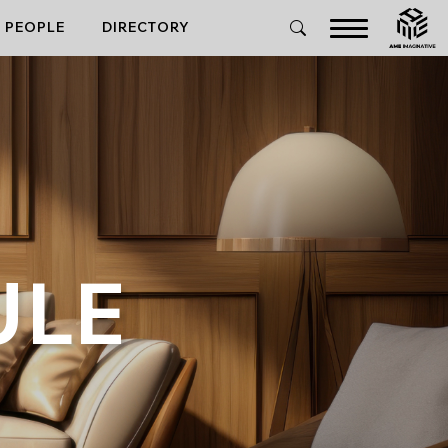
PEOPLE
DIRECTORY
ULE