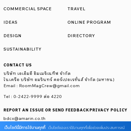
COMMERCIAL SPACE
TRAVEL
IDEAS
ONLINE PROGRAM
DESIGN
DIRECTORY
SUSTAINABILITY
CONTACT US
บริษัท เอเอ็มอี อิมเมจิเนทีฟ จำกัด
ในเครือ บริษัท อมรินทร์ คอร์เปอเรชั่นส์ จำกัด (มหาชน)
Email :
RoomMagCrew@gmail.com
Tel : 0-2422-9999 ต่อ 4220
REPORT AN ISSUE OR SEND FEEDBACK
PRIVACY POLICY
bdcx@amarin.co.th
เว็บไซต์นี้มีการใช้งานคุกกี้
เว็บไซต์ของเราใช้งานคุกกี้เพื่อช่วยเพิ่มประสบการณ์