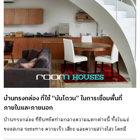
บ้านทรงกล่อง ที่ใช้ “บันไดวน” ในการเชื่อมพื้นที่
ภายในและภายนอก
บ้านทรงกล่อง ที่ยืนหยัดท่ามกลางความแตกต่างนี้ ทั้งในแง่
ของสเกล ระยะทาง ความเร็ว เสียง และความสว่างไสว โดยมี
บันไดวนทำหน้าที่ร้อยพื้นที่ภายในและภายนอก