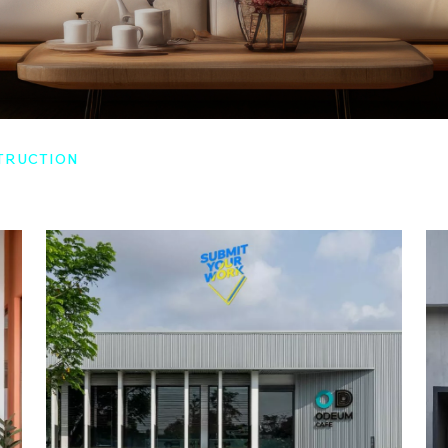
TRUCTION