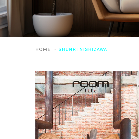
HOME
SHUNRI NISHIZAWA