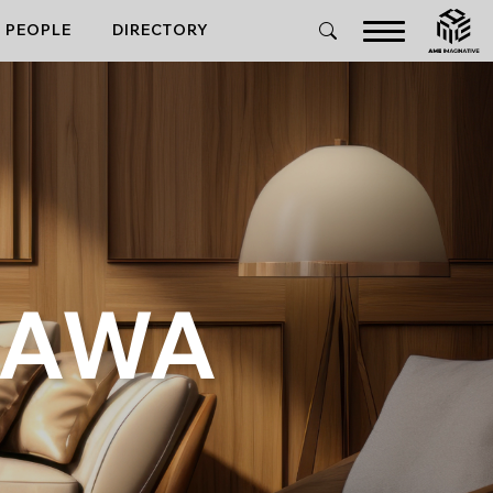
PEOPLE
DIRECTORY
ZAWA