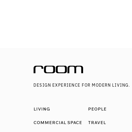
DESIGN EXPERIENCE FOR MODERN LIVING.
LIVING
PEOPLE
COMMERCIAL SPACE
TRAVEL