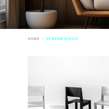
HOME
SS BEAM SERIES