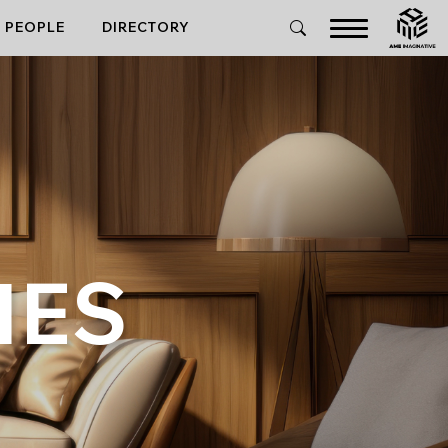
PEOPLE
DIRECTORY
IES