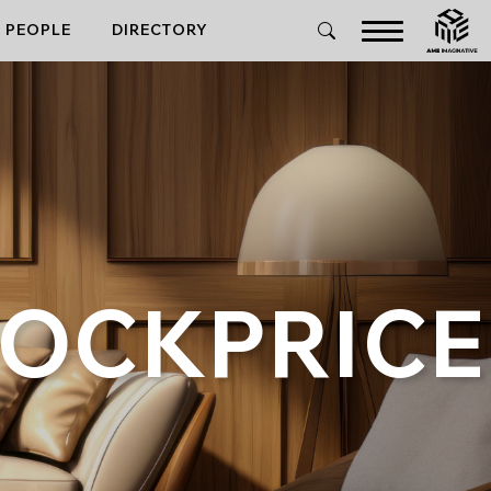
PEOPLE
DIRECTORY
OCKPRICE