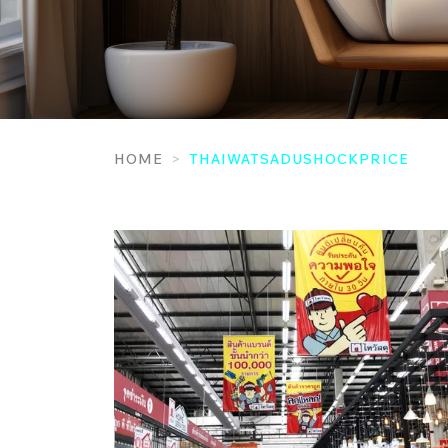
HOME
THAIWATSADUSHOCKPRICE