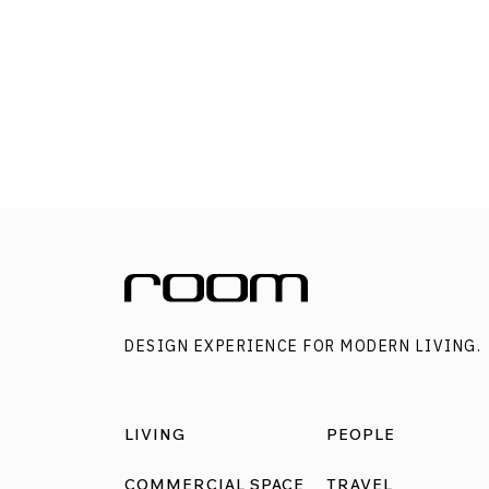
DESIGN EXPERIENCE FOR MODERN LIVING.
LIVING
PEOPLE
COMMERCIAL SPACE
TRAVEL