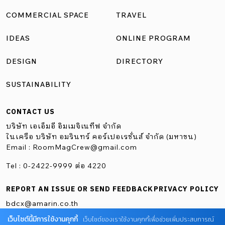
COMMERCIAL SPACE
TRAVEL
IDEAS
ONLINE PROGRAM
DESIGN
DIRECTORY
SUSTAINABILITY
CONTACT US
บริษัท เอเอ็มอี อิมเมจิเนทีฟ จำกัด
ในเครือ บริษัท อมรินทร์ คอร์เปอเรชั่นส์ จำกัด (มหาชน)
Email :
RoomMagCrew@gmail.com
Tel : 0-2422-9999 ต่อ 4220
REPORT AN ISSUE OR SEND FEEDBACK
PRIVACY POLICY
bdcx@amarin.co.th
เว็บไซต์นี้มีการใช้งานคุกกี้
เว็บไซต์ของเราใช้งานคุกกี้เพื่อช่วยเพิ่มประสบการณ์