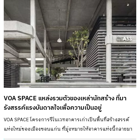
VOA SPACE แหล่งรวมตัวของเหล่านักสร้าง ที่มา
รังสรรค์แรงบันดาลใจเพื่อความเป็นอยู่
VOA SPACE โครงการรีโนเวทอาคารเก่าเป็นพื้นที่สร้างสรรค์
แห่งใหม่ของเมืองขอนแก่น ที่มุ่งหมายให้อาคารแห่งนี้กลายมา
เป็น hub รวมตัวของนักสร้างที่แตกต่างจากคอมมูนิตี้ทั่วไป