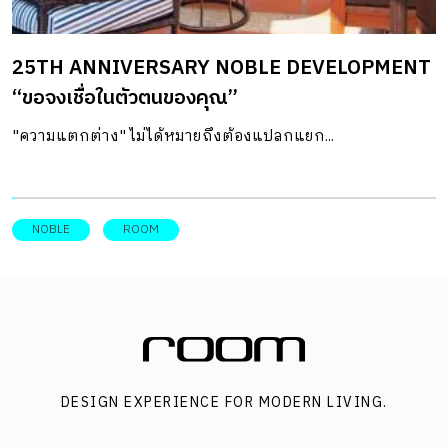
25TH ANNIVERSARY NOBLE DEVELOPMENT
“ขอจงเชื่อในตัวตนของคุณ”
"ความแตกต่าง" ไม่ได้หมายถึงต้องแปลกแยก...
NOBLE
ROOM
DESIGN EXPERIENCE FOR MODERN LIVING.