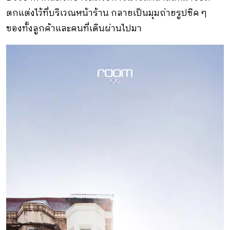
ตกแต่งไว้ที่บริเวณหน้าร้าน กลายเป็นมุมถ่ายรูปชิค ๆ
ของทั้งลูกค้าและคนที่เดินผ่านไปมา