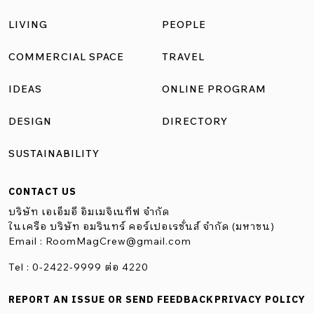
LIVING
PEOPLE
COMMERCIAL SPACE
TRAVEL
IDEAS
ONLINE PROGRAM
DESIGN
DIRECTORY
SUSTAINABILITY
CONTACT US
บริษัท เอเอ็มอี อิมเมจิเนทีฟ จำกัด
ในเครือ บริษัท อมรินทร์ คอร์เปอเรชั่นส์ จำกัด (มหาชน)
Email :
RoomMagCrew@gmail.com
Tel : 0-2422-9999 ต่อ 4220
REPORT AN ISSUE OR SEND FEEDBACK
PRIVACY POLICY