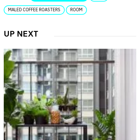
MALED COFFEE ROASTERS
ROOM
UP NEXT