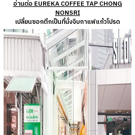
อ่านต่อ EUREKA COFFEE TAP CHONG
NONSRI
เปลี่ยนซอกตึกเป็นที่นั่งจิบกาแฟแก้วโปรด