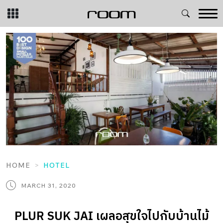
Skip
to
content
HOME
HOTEL
MARCH 31, 2020
PLUR SUK JAI เผลอสุขใจไปกับบ้านไม้