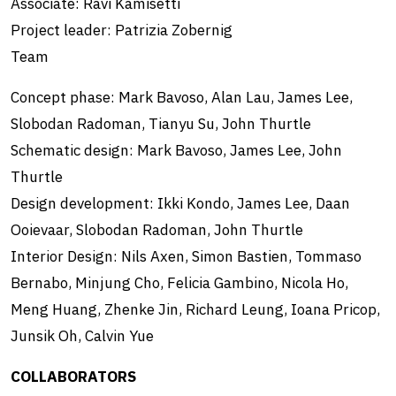
Associate: Ravi Kamisetti
Project leader: Patrizia Zobernig
Team
Concept phase: Mark Bavoso, Alan Lau, James Lee,
Slobodan Radoman, Tianyu Su, John Thurtle
Schematic design: Mark Bavoso, James Lee, John
Thurtle
Design development: Ikki Kondo, James Lee, Daan
Ooievaar, Slobodan Radoman, John Thurtle
Interior Design: Nils Axen, Simon Bastien, Tommaso
Bernabo, Minjung Cho, Felicia Gambino, Nicola Ho,
Meng Huang, Zhenke Jin, Richard Leung, Ioana Pricop,
Junsik Oh, Calvin Yue
COLLABORATORS