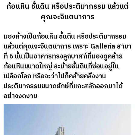
ก้อนหิน ชั้นดิน หรือประติมากรรม แล้วแต่
คุณจะจินตนาการ
มองห้างเป็นก้อนหิน ชั้นดิน หรือประติมากรรม
แล้วแต่คุณจะจินตนาการ เพราะ Galleria สาขา
ที่ 6 นั้นเป็นอาคารทรงลูกบาศก์ที่มองดูคล้าย
ก้อนหินขนาดใหญ่ ละม้ายชั้นดินที่ซ่อนอยู่ใน
เปลือกโลก หรือจะว่าไปก็คล้ายคลึงงาน
ประติมากรรมขนาดยักษ์ที่แกะสลักออกมาได้
อย่างงดงาม