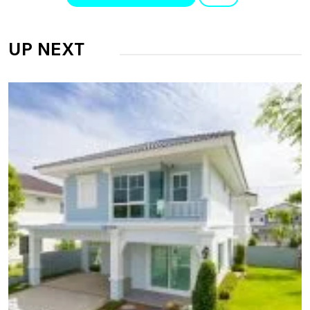
UP NEXT