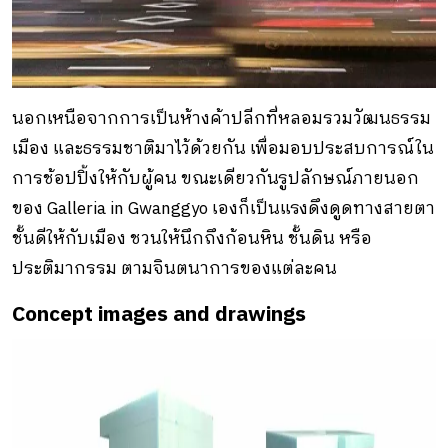
นอกเหนือจากการเป็นห้างค้าปลีกที่หลอมรวมวัฒนธรรม
เมือง และธรรมชาติมาไว้ด้วยกัน เพื่อมอบประสบการณ์ใน
การช้อปปิ้งให้กับผู้คน ขณะเดียวกันรูปลักษณ์ภายนอก
ของ Galleria in Gwanggyo เองก็เป็นแรงดึงดูดทางสายตา
ชั้นดีให้กับเมือง ชวนให้นึกถึงก้อนหิน ชั้นดิน หรือ
ประติมากรรม ตามจินตนาการของแต่ละคน
Concept images and drawings