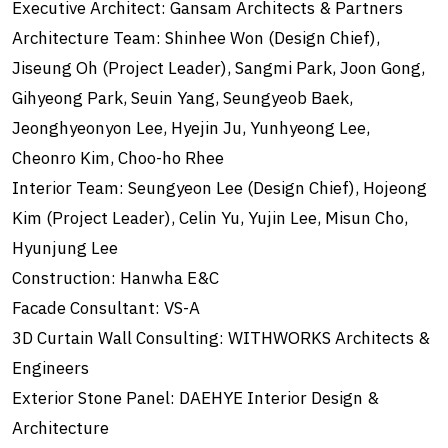
Executive Architect: Gansam Architects & Partners
Architecture Team: Shinhee Won (Design Chief),
Jiseung Oh (Project Leader), Sangmi Park, Joon Gong,
Gihyeong Park, Seuin Yang, Seungyeob Baek,
Jeonghyeonyon Lee, Hyejin Ju, Yunhyeong Lee,
Cheonro Kim, Choo-ho Rhee
Interior Team: Seungyeon Lee (Design Chief), Hojeong
Kim (Project Leader), Celin Yu, Yujin Lee, Misun Cho,
Hyunjung Lee
Construction: Hanwha E&C
Facade Consultant: VS-A
3D Curtain Wall Consulting: WITHWORKS Architects &
Engineers
Exterior Stone Panel: DAEHYE Interior Design &
Architecture