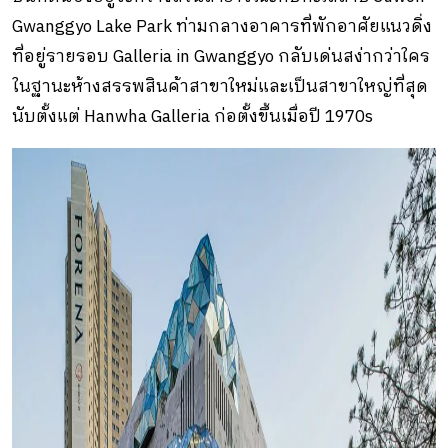
Gwanggyo Lake Park ท่ามกลางอาคารที่พักอาศัยแนวดิ่ง
ที่อยู่รายรอบ Galleria in Gwanggyo กลับเด่นสง่ากว่าใคร
ในฐานะห้างสรรพสินค้าสาขาใหม่และเป็นสาขาใหญ่ที่สุด
นับตั้งแต่ Hanwha Galleria ก่อตั้งขึ้นเมื่อปี 1970s