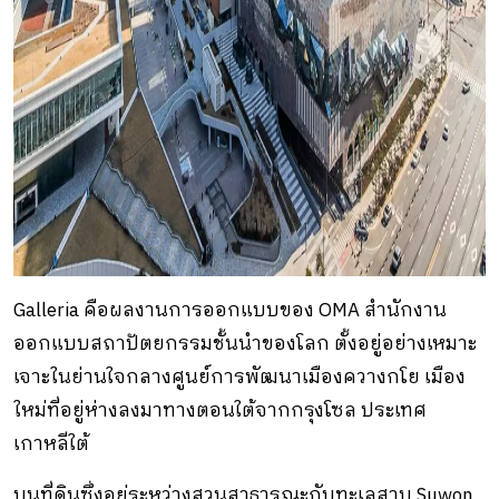
Galleria คือผลงานการออกแบบของ OMA สำนักงาน
ออกแบบสถาปัตยกรรมชั้นนำของโลก ตั้งอยู่อย่างเหมาะ
เจาะในย่านใจกลางศูนย์การพัฒนาเมืองควางกโย เมือง
ใหม่ที่อยู่ห่างลงมาทางตอนใต้จากกรุงโซล ประเทศ
เกาหลีใต้
บนที่ดินซึ่งอยู่ระหว่างสวนสาธารณะกับทะเลสาบ Suwon