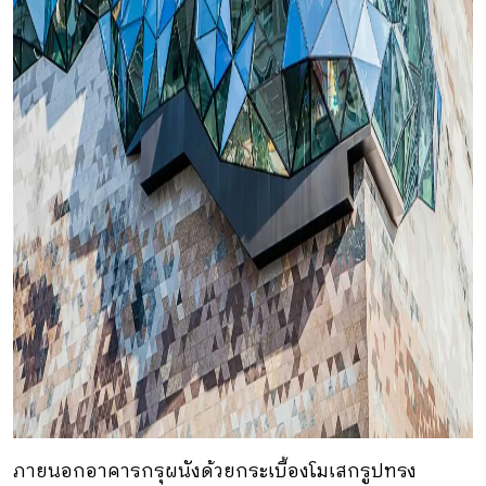
ภายนอกอาคารกรุผนังด้วยกระเบื้องโมเสกรูปทรง