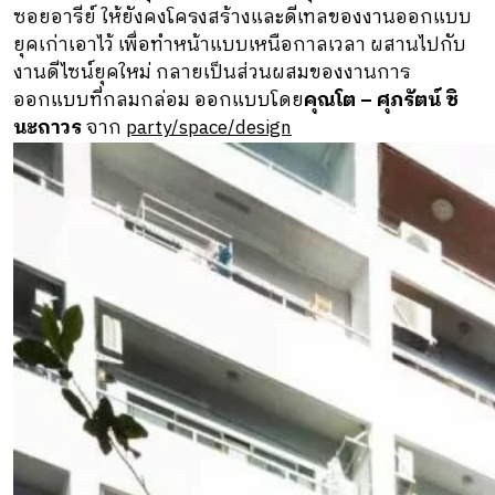
ซอยอารีย์ ให้ยังคงโครงสร้างและดีเทลของงานออกแบบ
ยุคเก่าเอาไว้ เพื่อทำหน้าแบบเหนือกาลเวลา ผสานไปกับ
งานดีไซน์ยุคใหม่ กลายเป็นส่วนผสมของงานการ
ออกแบบที่กลมกล่อม ออกแบบโดย
คุณโต – ศุภรัตน์ ชิ
นะถาวร
จาก
party/space/design