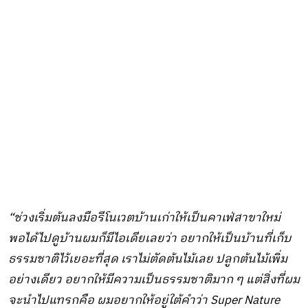
“ช่วงเริ่มต้นลงมือรีโนเวตบ้านเก่าให้เป็นคาเฟ่สาขาใหม่
พอได้ไปดูบ้านผมก็มีไอเดียเลยว่า อยากให้เป็นบ้านที่เก็บ
ธรรมชาติไว้เยอะที่สุด เราไม่ตัดต้นไม้เลย ปลูกต้นไม้เพิ่ม
อย่างเดียว อยากให้มีความเป็นธรรมชาติมาก ๆ แต่สิ่งที่ผม
จะนำไปแทรกคือ ผมอยากให้อยู่ใต้คำว่า
Super Nature