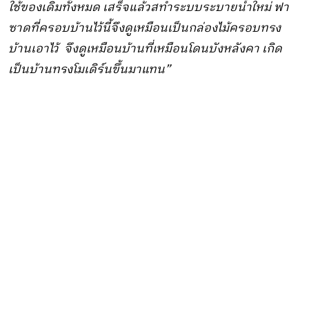
ใช้ของเดิมทั้งหมด เสร็จแล้วสทำระบบระบายน้ำใหม่ ฟา
ซาดที่ครอบบ้านไว้นี้จึงดูเหมือนเป็นกล่องไม้ครอบทรง
บ้านเอาไว้ จึงดูเหมือนบ้านที่เหมือนโดนบังหลังคา เกิด
เป็นบ้านทรงโมเดิร์นขึ้นมาแทน”