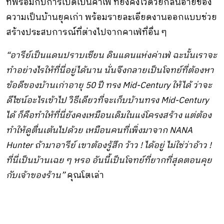
ที่พร้อมกับการเปิดเป็นคาเฟ่ ที่ยังคงไว้ด้วยกลิ่นอายของ
ความเป็นบ้านยุคเก่า พร้อมรายละเอียดงานออกแบบช่วย
สร้างประสบการณ์ที่ต่างไปจากคาเฟ่ที่อื่น ๆ
“อารีย์เป็นแดนปราบเซียน ดินแดนแห่งค่าเฟ่
ฉะนั้นเราจะ
ทำอย่างไรให้ที่นี่อยู่ได้นาน นั่นจึงกลายเป็นโจทย์ที่ต้องหา
ข้อดีของบ้านเก่าอายุ 50 ปี ทรง Mid-Century ให้ได้ ว่าจะ
ดีไซน์อะไรเข้าไป วิธีเดียวที่จะเก็บบ้านทรง Mid-Century
ได้ ก็คือทำให้ที่นี่ยังคงเหมือนเดิมในแง่โครงสร้าง แต่ต้อง
ทำให้ดูตื่นเต้นไปด้วย เหมือนคนที่เพิ่งมาจาก NANA
Hunter ถ้ามาอารีย์ เขาต้องรู้สึก ว้าว ! ได้อยู่ ไม่ใช่ว่าอ้าว !
ที่นี่เป็นบ้านเฉย ๆ หรอ อันนี้เป็นโจทย์ที่ยากที่สุดตอนคุย
กับเจ้าของร้าน”
คุณโตเล่า