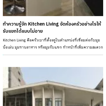
ทำความรู้จัก Kitchen Living จัดห้องครัวอย่างไรให้
รับแขกได้แบบไม่อาย
Kitchen Living คือครัวเบาที่ตั้งอยู่ในตำแหน่งที่เชื่อมต่อกับมุม
นั่งเล่น มุมทานอาหาร หรือมุมรับแขก ทำหน้าที่เพิ่มความสะดวก
ให้กับไลฟ์สไตล์