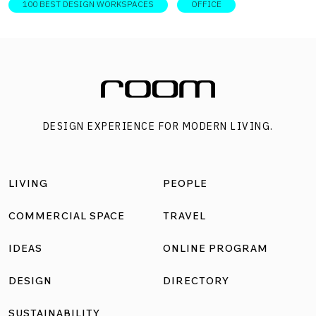
100 BEST DESIGN WORKSPACES
OFFICE
DESIGN EXPERIENCE FOR MODERN LIVING.
LIVING
PEOPLE
COMMERCIAL SPACE
TRAVEL
IDEAS
ONLINE PROGRAM
DESIGN
DIRECTORY
SUSTAINABILITY