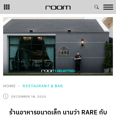
Skip
to
content
HOME
RESTAURANT & BAR
DECEMBER 18, 2020
ร้านอาหารขนาดเล็ก นามว่า RARE กับ