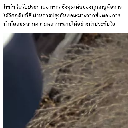
ใหม่ๆ ในรับประทานอาหาร ซึ่งจุดเด่นของทุกเมนูคือการ
ใช้วัตถุดิบที่ดี ผ่านการปรุงอันพอเหมาะจากขั้นตอนการ
ทำที่ผสมผสานความหลากหลายได้อย่างน่าประทับใจ