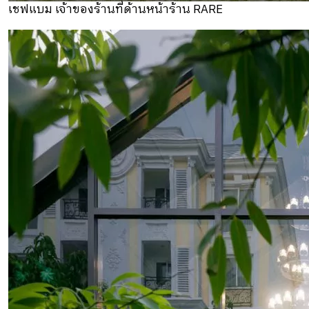
เชฟแบม เจ้าของร้านที่ด้านหน้าร้าน RARE