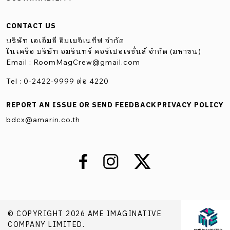
CONTACT US
บริษัท เอเอ็มอี อิมเมจิเนทีฟ จำกัด
ในเครือ บริษัท อมรินทร์ คอร์เปอเรชั่นส์ จำกัด (มหาชน)
Email :
RoomMagCrew@gmail.com
Tel : 0-2422-9999 ต่อ 4220
REPORT AN ISSUE OR SEND FEEDBACK
PRIVACY POLICY
bdcx@amarin.co.th
© COPYRIGHT 2026 AME IMAGINATIVE
COMPANY LIMITED.