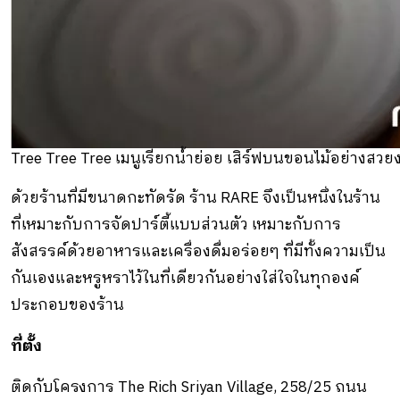
Tree Tree Tree เมนูเรียกน้ำย่อย เสิร์ฟบนขอนไม้อย่างสวย
ด้วยร้านที่มีขนาดกะทัดรัด ร้าน RARE จึงเป็นหนึ่งในร้าน
ที่เหมาะกับการจัดปาร์ตี้แบบส่วนตัว เหมาะกับการ
สังสรรค์ด้วยอาหารและเครื่องดื่มอร่อยๆ ที่มีทั้งความเป็น
กันเองและหรูหราไว้ในที่เดียวกันอย่างใส่ใจในทุกองค์
ประกอบของร้าน
ที่ตั้ง
ติดกับโครงการ The Rich Sriyan Village, 258/25 ถนน