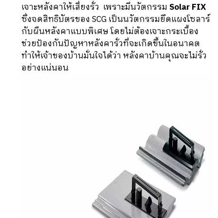
เจาะหลังคาให้เสี่ยงรั่ว เพราะมีนวัตกรรม
Solar FIX
ซึ่งจดสิทธิบัตรของ SCG เป็นนวัตกรรมยึดแผงโซลาร์
กับผืนหลังคาแบบพิเศษ โดยไม่ต้องเจาะกระเบื้อง
ช่วยป้องกันปัญหาหลังคารั่วที่จะเกิดขึ้นในอนาคต
ทำให้เจ้าของบ้านมั่นใจได้ว่า หลังคาบ้านคุณจะไม่รั่ว
อย่างแน่นอน