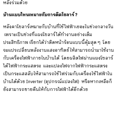
หลังร่วมด้วย
บ้านแบบไหนเหมาะกับการติดโซลาร์ ?
หลังคาโซลาร์เหมาะกับบ้านที่ใช้ไฟฟ้าเยอะในช่วงกลางวัน
เพราะเป็นช่วงที่แผงโซลาร์ได้ทำงานอย่างเต็ม
ประสิทธิภาพ เรียกได้ว่าติดหน้าร้อนแบบนี้คุ้มสุด ๆ โดย
จะแปรเปลี่ยนพลังงานแสงอาทิตย์ให้สามารถนำมาใช้งาน
กับเครื่องไฟฟ้าภายในบ้านได้ โดยผลิตไฟผ่านแผงโซลาร์
ได้ไฟฟ้ากระแสตรง และแปลงไฟจากไฟฟ้ากระแสตรง
เป็นกระแสสลับให้สามารถใช้ไฟร่วมกับเครื่องใช้ไฟฟ้าใน
บ้านได้ด้วย Inverter (อุปกรณ์แปลงไฟ) หรือหากเหลือก็
ยังสามารถขายคืนให้กับการไฟฟ้าได้อีกด้วย