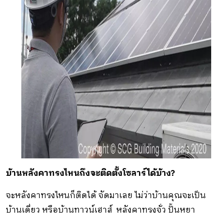
บ้านหลังคาทรงไหนถึงจะติดตั้งโซลาร์ได้บ้าง?
จะหลังคาทรงไหนก็ติดได้ จัดมาเลย ไม่ว่าบ้านคุณจะเป็น
บ้านเดี่ยว หรือบ้านทาวน์เฮาส์ หลังคาทรงจั่ว ปั้นหยา