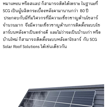
หมาแหงน หรือสแลป ก็สามารถติดได้เพราะ ในฐานะที่
SCG เป็นผู้ผลิตกระเบื้องหลังคามานานกว่า 80 ปี
ประกอบกับมีทีมวิศวกรที่มีความเชี่ยวชาญด้านโซลาร์
จำนวนมาก จึงมีความเชี่ยวชาญด้านการติดตั้งระบบโซ
ลาร์บนหลังคาเป็นอย่างดี และไม่ว่าจะเป็นบ้านเก่า หรือ
บ้านใหม่ ก็สามารถติดตั้งระบบหลังคาโซลาร์ กับ SCG
Solar Roof Solutions ได้เช่นเดียวกัน