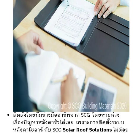
ติดตั้งโดยทีมช่างมืออาชีพจาก SCG โดยหายห่วง
เรื่องปัญหาหลังคารั่วได้เลย เพราะการติดตั้งระบบ
หลังคาโซลาร์ กับ SCG
Solar Roof Solutions
ไม่ต้อง