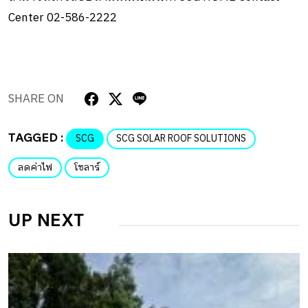
Center 02-586-2222
SHARE ON
TAGGED :
SCG
SCG SOLAR ROOF SOLUTIONS
ลดค่าไฟ
โซลาร์
UP NEXT