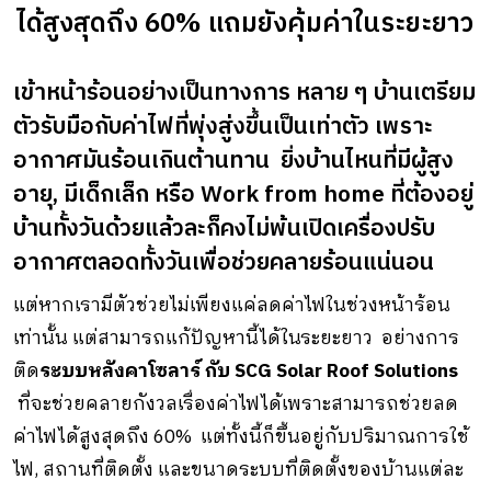
ได้สูงสุดถึง 60% แถมยังคุ้มค่าในระยะยาว
เข้าหน้าร้อนอย่างเป็นทางการ หลาย ๆ บ้านเตรียม
ตัวรับมือกับค่าไฟที่พุ่งสู่งขึ้นเป็นเท่าตัว เพราะ
อากาศมันร้อนเกินต้านทาน ยิ่งบ้านไหนที่มีผู้สูง
อายุ, มีเด็กเล็ก หรือ Work from home ที่ต้องอยู่
บ้านทั้งวันด้วยแล้วละก็คงไม่พ้นเปิดเครื่องปรับ
อากาศตลอดทั้งวันเพื่อช่วยคลายร้อนแน่นอน
แต่หากเรามีตัวช่วยไม่เพียงแค่ลดค่าไฟในช่วงหน้าร้อน
เท่านั้น แต่สามารถแก้ปัญหานี้ได้ในระยะยาว อย่างการ
ติด
ระบบหลังคาโซลาร์ กับ
SCG Solar Roof Solutions
ที่จะช่วยคลายกังวลเรื่องค่าไฟได้เพราะสามารถช่วยลด
ค่าไฟได้สูงสุดถึง 60% แต่ทั้งนี้ก็ขึ้นอยู่กับปริมาณการใช้
ไฟ, สถานที่ติดตั้ง และขนาดระบบที่ติดตั้งของบ้านแต่ละ