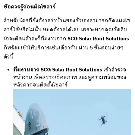
ข้อควรรู้ก่อนติดโซลาร์
สำหรับใครที่ยังกังวลว่าบ้านของตัวเองสามารถติดแผงโซ
ลาร์ได้หรือไม่นั้น หมดกังวลได้เลย เพราะหากคุณตัดสิน
ใจจะติดแล้วละก็ทีมงานจาก
SCG Solar Roof Solutions
ก็พร้อมเข้าให้บริการเช่นเดียวกัน ผ่าน 5 ขั้นตอนง่ายๆ
ดังนี้
ทีมงานจาก SCG Solar Roof Solutions
เข้าสำรวจ
หน้างาน เพื่อตรวจเช็คสภาพ และดูความพร้อมของ
หลังคาก่อนติดตั้งโซลาร์