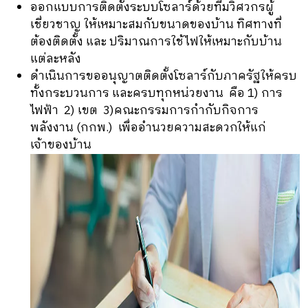
ออกแบบการติดตั้งระบบโซลาร์ด้วยทีมวิศวกรผู้
เชี่ยวชาญ ให้เหมาะสมกับขนาดของบ้าน ทิศทางที่
ต้องติดตั้ง และ ปริมาณการใช้ไฟให้เหมาะกับบ้าน
แต่ละหลัง
ดำเนินการขออนุญาตติดตั้งโซลาร์กับภาครัฐให้ครบ
ทั้งกระบวนการ และครบทุกหน่วยงาน คือ 1) การ
ไฟฟ้า 2) เขต 3)คณะกรรมการกำกับกิจการ
พลังงาน (กกพ.) เพื่ออำนวยความสะดวกให้แก่
เจ้าของบ้าน