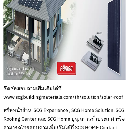
ติดต่อสอบถามเพิ่มเติมได้ที่
www.scgbuildingmaterials.com/th/solution/solar-roof
หรือหน้าร้าน SCG Experience , SCG Home Solution, SCG
Roofing Center และ SCG Home บุญถาวรทั่วประเทศ หรือ
สามารถโทรสอบถามเพิ่มเติมได้ที่ SCG HOME Contact