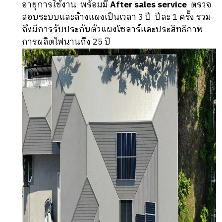
อายุการใช้งาน พร้อมมี
After sales service
ตรวจ
สอบระบบและล้างแผงเป็นเวลา 3 ปี ปีละ 1 ครั้ง รวม
ถึงมีการรับประกันตัวแผงโซลาร์และประสิทธิภาพ
การผลิตไฟนานถึง 25 ปี