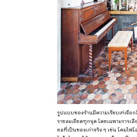
รูปแบบของร้านมีความเรียบเท่เจือ
รายละเอียดทุกจุด โดยเฉพาะการเลื
ยลที่เป็นของเก่าจริง ๆ เช่น โคมไฟโล