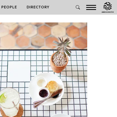
PEOPLE
DIRECTORY