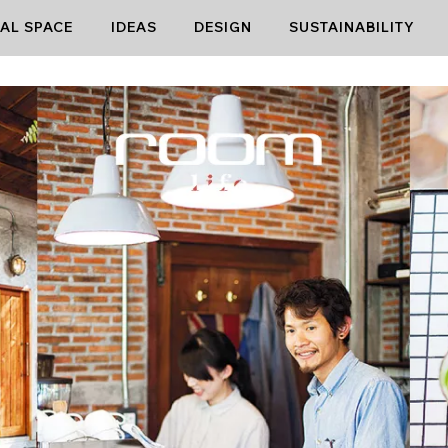
AL SPACE
IDEAS
DESIGN
SUSTAINABILITY