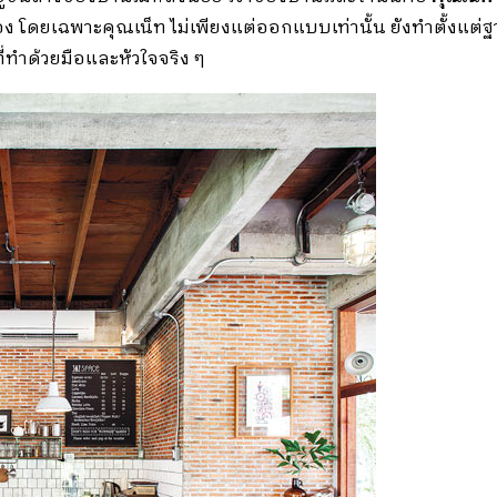
อง โดยเฉพาะคุณเน็ท ไม่เพียงแต่ออกแบบเท่านั้น ยังทำตั้งแต่ฐ
ที่ทำด้วยมือและหัวใจจริง ๆ