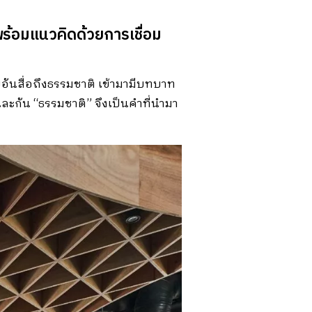
ร้อมแนวคิดด้วยการเชื่อม
อันสื่อถึงธรรมชาติ เข้ามามีบทบาท
ละกัน “ธรรมชาติ” จึงเป็นคำที่นำมา