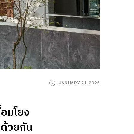
JANUARY 21, 2025
ื่อมโยง
ด้วยกัน