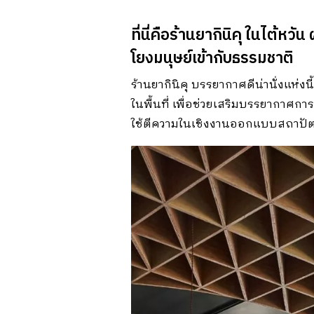
ที่นี่คือร้านยากินิคุ ในไต้
โยงมนุษย์เข้ากับธรรมชาติ
ร้านยากินิคุ บรรยากาศดีน่านั่งแห่
ในพื้นที่ เพื่อช่วยเสริมบรรยากาศก
ใช้ตีความในเชิงงานออกแบบสถาปั