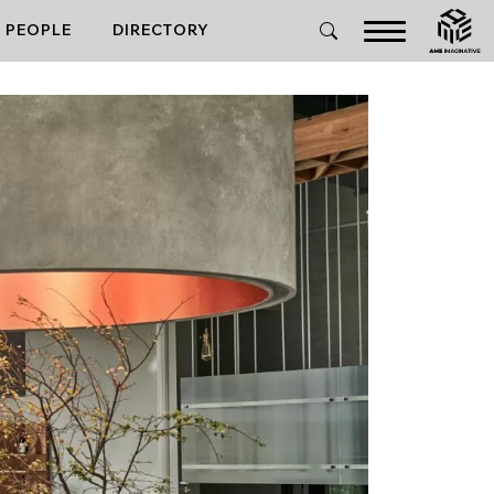
PEOPLE
DIRECTORY