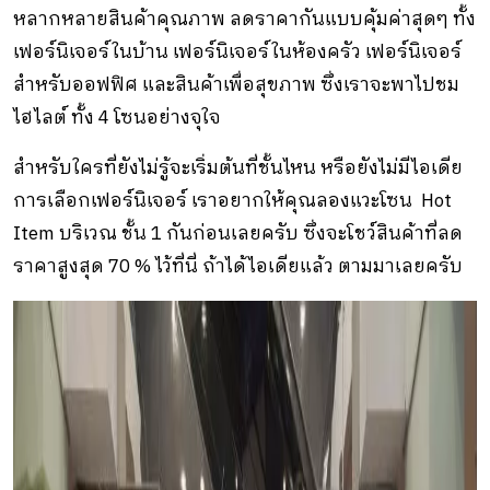
หลากหลายสินค้าคุณภาพ ลดราคากันแบบคุ้มค่าสุดๆ ทั้ง
เฟอร์นิเจอร์ในบ้าน เฟอร์นิเจอร์ในห้องครัว เฟอร์นิเจอร์
สำหรับออฟฟิศ และสินค้าเพื่อสุขภาพ ซึ่งเราจะพาไปชม
ไฮไลต์ ทั้ง 4 โซนอย่างจุใจ
สำหรับใครที่ยังไม่รู้จะเริ่มต้นที่ชั้นไหน หรือยังไม่มีไอเดีย
การเลือกเฟอร์นิเจอร์ เราอยากให้คุณลองแวะโซน Hot
Item บริเวณ ชั้น 1 กันก่อนเลยครับ ซึ่งจะโชว์สินค้าที่ลด
ราคาสูงสุด 70 % ไว้ที่นี่ ถ้าได้ไอเดียแล้ว ตามมาเลยครับ