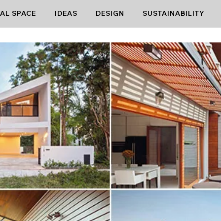
AL SPACE
IDEAS
DESIGN
SUSTAINABILITY