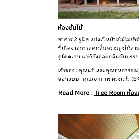
ห้องต้นไม้
อาคาร 2 ยูนิต แบ่งเป็นบ้านไม้โมเ
ที่เกิดจากการลดหลั่นความสูงให้สาม
ดูโดดเด่น แต่ก็ยังกลมกลืนกับบรรย
เจ้าของ : คุณนที และคุณกนกวรรณ
ออกแบบ : คุณเอกภาพ ดวงแก้ว (EKA
Read More :
Tree Room ห้องต