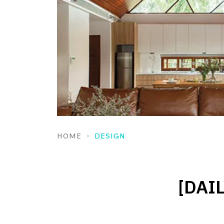
HOME
DESIGN
[DAIL