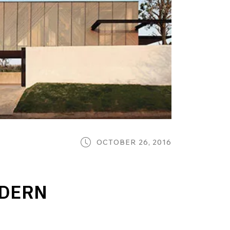
OCTOBER 26, 2016
MODERN