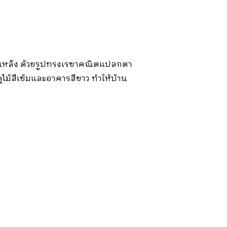
ด้านหลัง ด้วยรูปทรงเรขาคณิตแปลกตา
ไม้สีเข้มและอาคารสีขาว ทำให้บ้าน