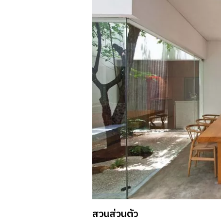
สวนส่วนตัว