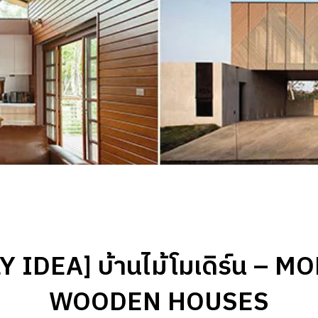
Y IDEA] บ้านไม้โมเดิร์น – 
WOODEN HOUSES