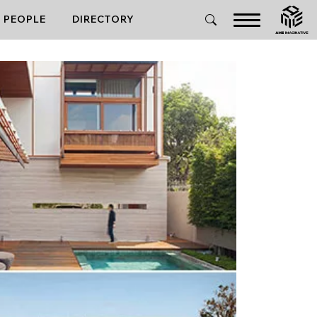
PEOPLE
DIRECTORY