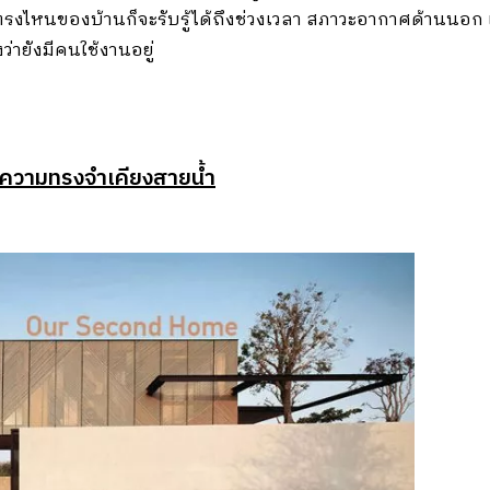
ยู่ตรงไหนของบ้านก็จะรับรู้ได้ถึงช่วงเวลา สภาวะอากาศด้านนอก 
ายังมีคนใช้งานอยู่
 ความทรงจำเคียงสายน้ำ