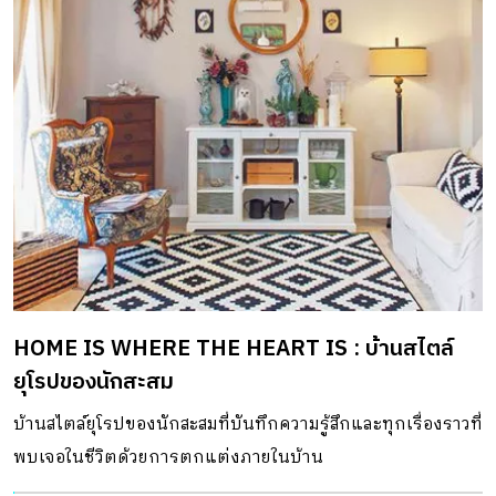
HOME IS WHERE THE HEART IS : บ้านสไตล์
ยุโรปของนักสะสม
บ้านสไตล์ยุโรปของนักสะสมที่บันทึกความรู้สึกและทุกเรื่องราวที่
พบเจอในชีวิตด้วยการตกแต่งภายในบ้าน