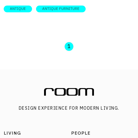
ANTIQUE
ANTIQUE FURNITURE
1
DESIGN EXPERIENCE FOR MODERN LIVING.
LIVING
PEOPLE