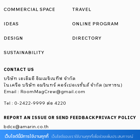
COMMERCIAL SPACE
TRAVEL
IDEAS
ONLINE PROGRAM
DESIGN
DIRECTORY
SUSTAINABILITY
CONTACT US
บริษัท เอเอ็มอี อิมเมจิเนทีฟ จำกัด
ในเครือ บริษัท อมรินทร์ คอร์เปอเรชั่นส์ จำกัด (มหาชน)
Email :
RoomMagCrew@gmail.com
Tel : 0-2422-9999 ต่อ 4220
REPORT AN ISSUE OR SEND FEEDBACK
PRIVACY POLICY
bdcx@amarin.co.th
เว็บไซต์นี้มีการใช้งานคุกกี้
เว็บไซต์ของเราใช้งานคุกกี้เพื่อช่วยเพิ่มประสบการณ์