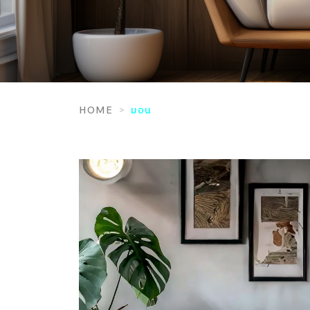
HOME
มอน