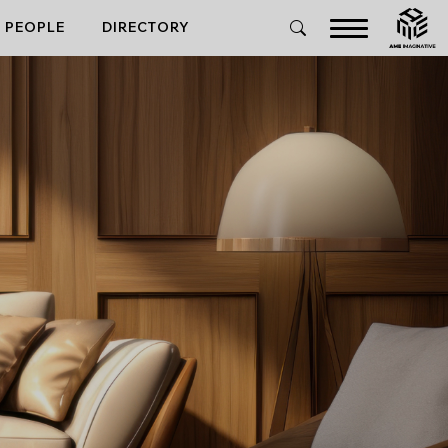
PEOPLE
DIRECTORY