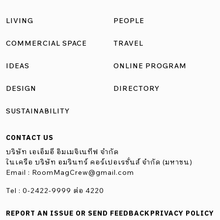
แห่งนี้มีขนาด 7 ชั้น จำนวน 75 ห้องนอน […]
LIVING
PEOPLE
COMMERCIAL SPACE
TRAVEL
IDEAS
ONLINE PROGRAM
DESIGN
DIRECTORY
SUSTAINABILITY
CONTACT US
บริษัท เอเอ็มอี อิมเมจิเนทีฟ จำกัด
ในเครือ บริษัท อมรินทร์ คอร์เปอเรชั่นส์ จำกัด (มหาชน)
Email :
RoomMagCrew@gmail.com
Tel : 0-2422-9999 ต่อ 4220
REPORT AN ISSUE OR SEND FEEDBACK
PRIVACY POLICY